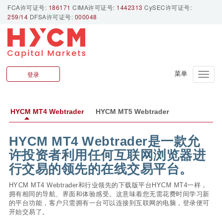
FCA许可证号:
186171
CIMA许可证号:
1442313
CySEC许可证号:
259/14
DFSA许可证号:
000048
网页版HYCM Webtrader
登录
Toggle
naviga
HYCM MT4 Webtrader
HYCM MT5 Webtrader
HYCM MT4 Webtrader是一款允
许投资者利用任何互联网浏览器进
行交易的领先的在线交易平台。
HYCM MT4 Webtrader和行业领先的下载版平台HYCM MT4一样，
拥有相同的导航、界面和体验感受。这意味着您无需花费时间学习新
的平台功能，客户只需拥有一台可以连接到互联网的电脑，登录便可
开始交易了。