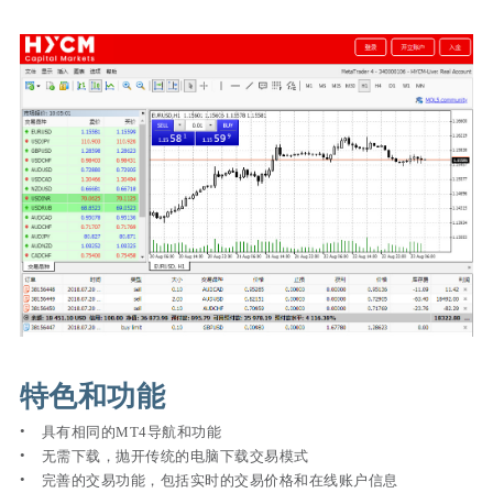
特色和功能
具有相同的MT4导航和功能
无需下载，抛开传统的电脑下载交易模式
完善的交易功能，包括实时的交易价格和在线账户信息