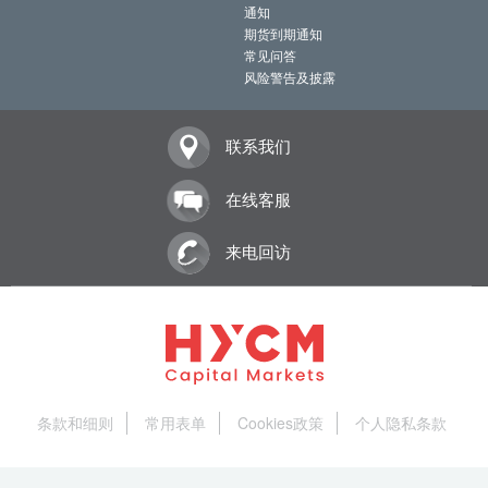
通知
期货到期通知
常见问答
风险警告及披露
联系我们
在线客服
来电回访
条款和细则
常用表单
Cookies政策
个人隐私条款