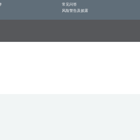
伴
常见问答
风险警告及披露