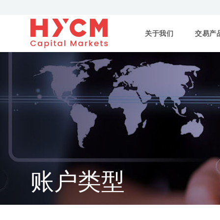
关于我们
交易产
账户类型