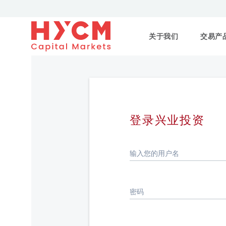
关于我们
交易产
登录兴业投资
输入您的用户名
密码