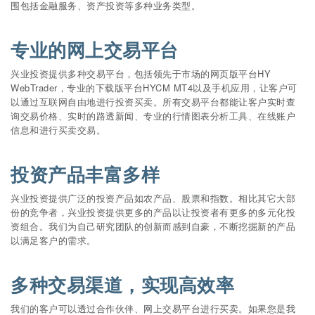
围包括金融服务、资产投资等多种业务类型。
专业的网上交易平台
兴业投资提供多种交易平台，包括领先于市场的网页版平台HY
WebTrader，专业的下载版平台HYCM MT4以及手机应用，让客户可
以通过互联网自由地进行投资买卖。所有交易平台都能让客户实时查
询交易价格、实时的路透新闻、专业的行情图表分析工具、在线账户
信息和进行买卖交易。
投资产品丰富多样
兴业投资提供广泛的投资产品如农产品、股票和指数。相比其它大部
份的竞争者，兴业投资提供更多的产品以让投资者有更多的多元化投
资组合。我们为自己研究团队的创新而感到自豪，不断挖掘新的产品
以满足客户的需求。
多种交易渠道，实现高效率
我们的客户可以透过合作伙伴、网上交易平台进行买卖。如果您是我