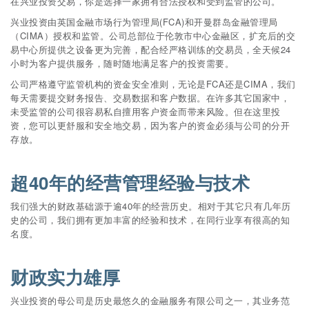
在兴业投资交易，你是选择一家拥有合法授权和受到监管的公司。
兴业投资由英国金融市场行为管理局(FCA)和开曼群岛金融管理局
（CIMA）授权和监管。公司总部位于伦敦市中心金融区，扩充后的交
易中心所提供之设备更为完善，配合经严格训练的交易员，全天候24
小时为客户提供服务，随时随地满足客户的投资需要。
公司严格遵守监管机构的资金安全准则，无论是FCA还是CIMA，我们
每天需要提交财务报告、交易数据和客户数据。在许多其它国家中，
未受监管的公司很容易私自擅用客户资金而带来风险。但在这里投
资，您可以更舒服和安全地交易，因为客户的资金必须与公司的分开
存放。
超40年的经营管理经验与技术
我们强大的财政基础源于逾40年的经营历史。相对于其它只有几年历
史的公司，我们拥有更加丰富的经验和技术，在同行业享有很高的知
名度。
财政实力雄厚
兴业投资的母公司是历史最悠久的金融服务有限公司之一，其业务范