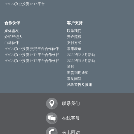
HYCM兴业投资 MT5平台
合作伙伴
客户支持
媒体盟友
联系我们
介绍经纪人
开户流程
白标伙伴
支付方式
HYCM兴业投资 交易平台合作伙伴
常用表单
HYCM兴业投资 MT4平台合作伙伴
2022年2-3月活动
HYCM兴业投资 MT5平台合作伙伴
2022年5-6月活动
通知
期货到期通知
常见问答
风险警告及披露
联系我们
在线客服
来电回访