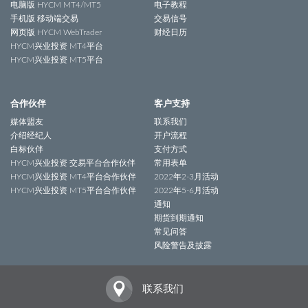
电脑版 HYCM MT4/MT5
电子教程
手机版 移动端交易
交易信号
网页版 HYCM WebTrader
财经日历
HYCM兴业投资 MT4平台
HYCM兴业投资 MT5平台
合作伙伴
客户支持
媒体盟友
联系我们
介绍经纪人
开户流程
白标伙伴
支付方式
HYCM兴业投资 交易平台合作伙伴
常用表单
HYCM兴业投资 MT4平台合作伙伴
2022年2-3月活动
HYCM兴业投资 MT5平台合作伙伴
2022年5-6月活动
通知
期货到期通知
常见问答
风险警告及披露
联系我们