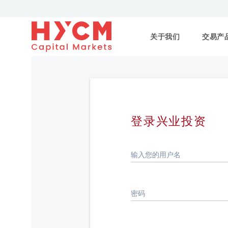
关于我们
交易产
登录兴业投资
输入您的用户名
密码